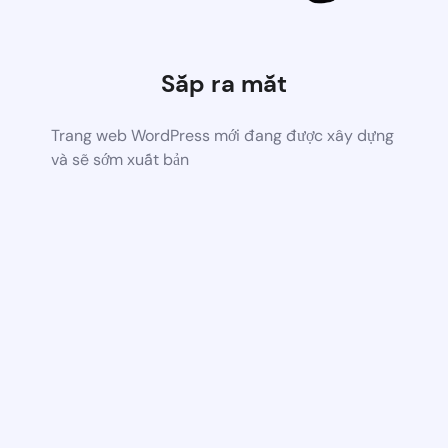
Sắp ra mắt
Trang web WordPress mới đang được xây dựng
và sẽ sớm xuất bản