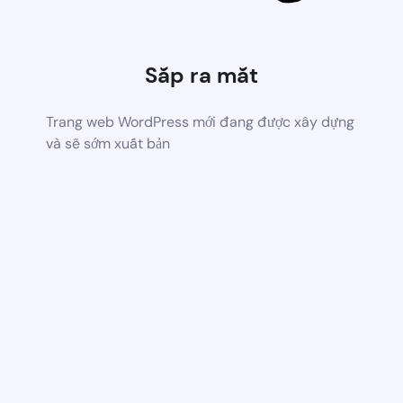
Sắp ra mắt
Trang web WordPress mới đang được xây dựng
và sẽ sớm xuất bản