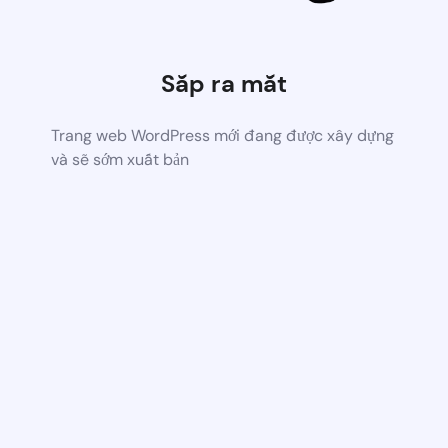
Sắp ra mắt
Trang web WordPress mới đang được xây dựng
và sẽ sớm xuất bản