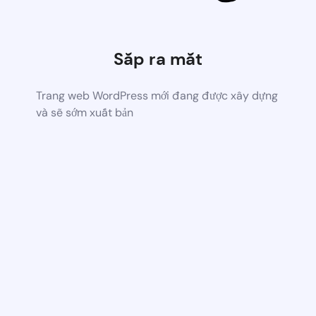
Sắp ra mắt
Trang web WordPress mới đang được xây dựng
và sẽ sớm xuất bản