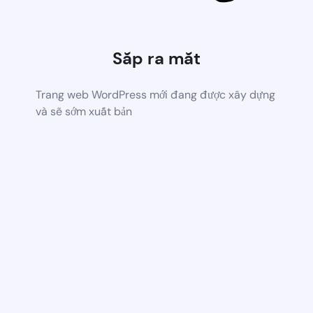
Sắp ra mắt
Trang web WordPress mới đang được xây dựng
và sẽ sớm xuất bản