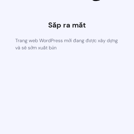
Sắp ra mắt
Trang web WordPress mới đang được xây dựng
và sẽ sớm xuất bản