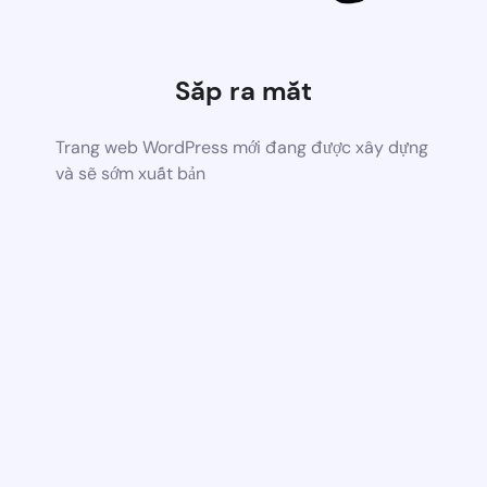
Sắp ra mắt
Trang web WordPress mới đang được xây dựng
và sẽ sớm xuất bản