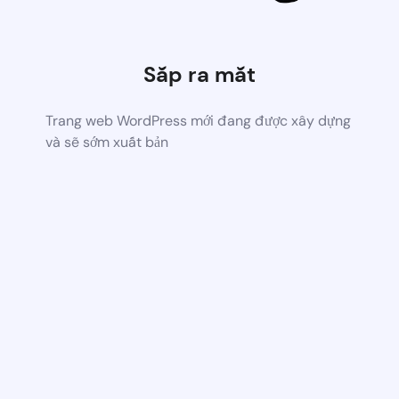
Sắp ra mắt
Trang web WordPress mới đang được xây dựng
và sẽ sớm xuất bản