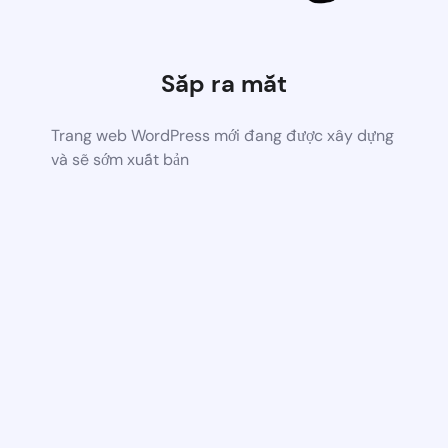
Sắp ra mắt
Trang web WordPress mới đang được xây dựng
và sẽ sớm xuất bản