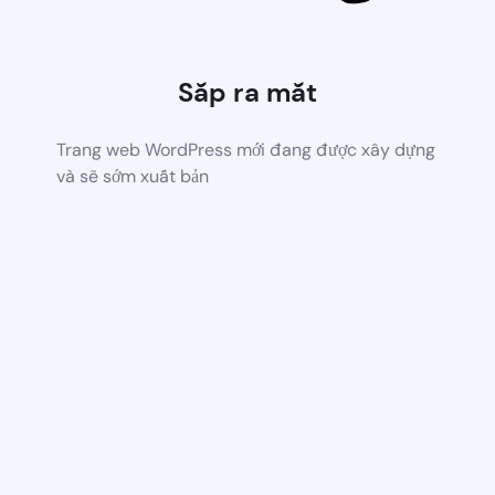
Sắp ra mắt
Trang web WordPress mới đang được xây dựng
và sẽ sớm xuất bản