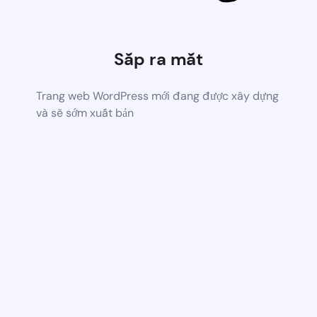
Sắp ra mắt
Trang web WordPress mới đang được xây dựng
và sẽ sớm xuất bản