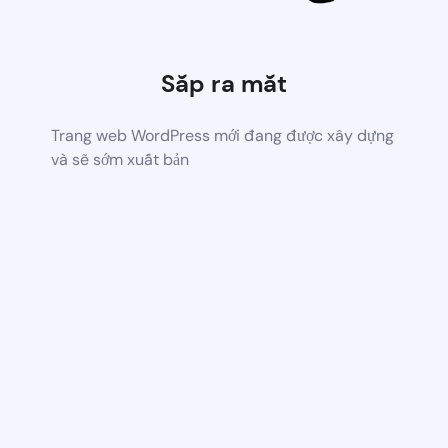
Sắp ra mắt
Trang web WordPress mới đang được xây dựng
và sẽ sớm xuất bản