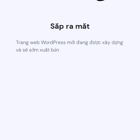
Sắp ra mắt
Trang web WordPress mới đang được xây dựng
và sẽ sớm xuất bản