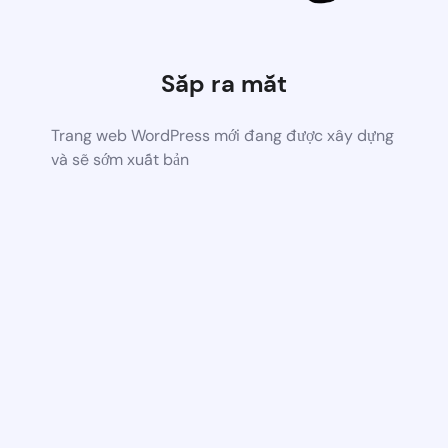
Sắp ra mắt
Trang web WordPress mới đang được xây dựng
và sẽ sớm xuất bản