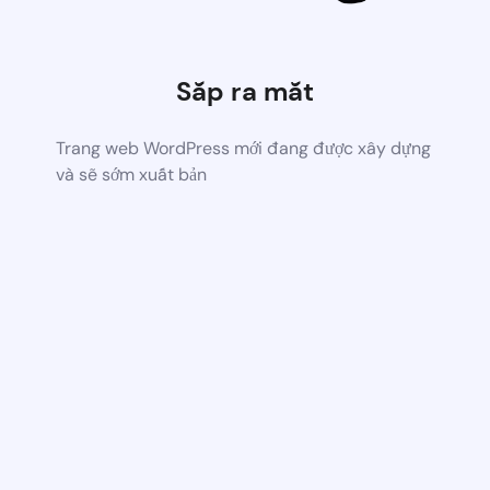
Sắp ra mắt
Trang web WordPress mới đang được xây dựng
và sẽ sớm xuất bản