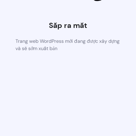
Sắp ra mắt
Trang web WordPress mới đang được xây dựng
và sẽ sớm xuất bản