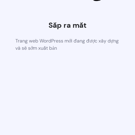
Sắp ra mắt
Trang web WordPress mới đang được xây dựng
và sẽ sớm xuất bản