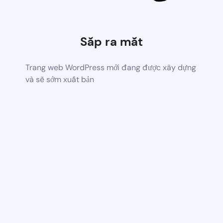
Sắp ra mắt
Trang web WordPress mới đang được xây dựng
và sẽ sớm xuất bản