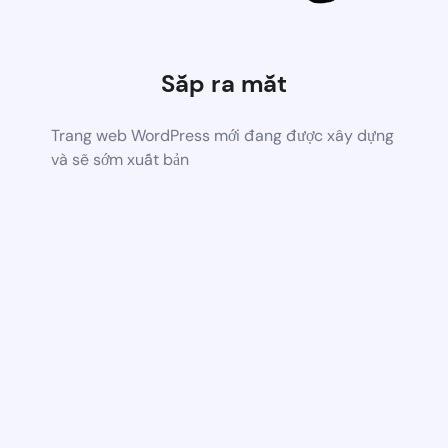
Sắp ra mắt
Trang web WordPress mới đang được xây dựng
và sẽ sớm xuất bản