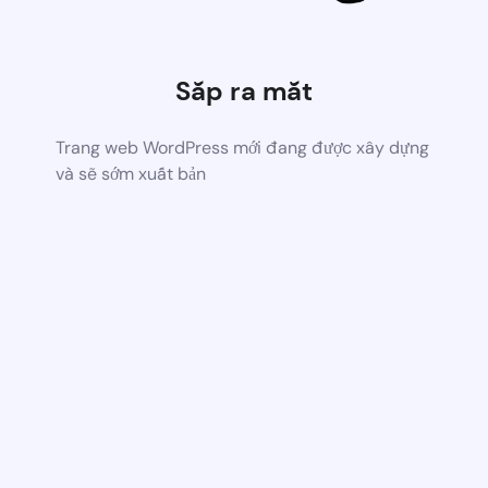
Sắp ra mắt
Trang web WordPress mới đang được xây dựng
và sẽ sớm xuất bản