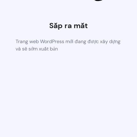
Sắp ra mắt
Trang web WordPress mới đang được xây dựng
và sẽ sớm xuất bản