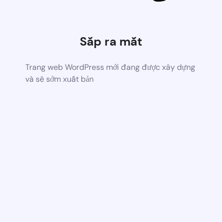
Sắp ra mắt
Trang web WordPress mới đang được xây dựng
và sẽ sớm xuất bản