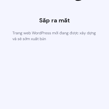
Sắp ra mắt
Trang web WordPress mới đang được xây dựng
và sẽ sớm xuất bản