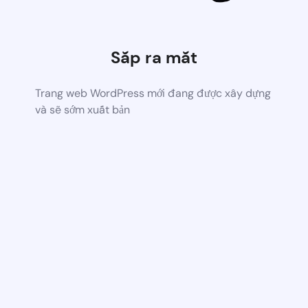
Sắp ra mắt
Trang web WordPress mới đang được xây dựng
và sẽ sớm xuất bản