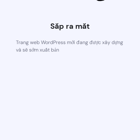
Sắp ra mắt
Trang web WordPress mới đang được xây dựng
và sẽ sớm xuất bản