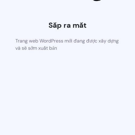
Sắp ra mắt
Trang web WordPress mới đang được xây dựng
và sẽ sớm xuất bản