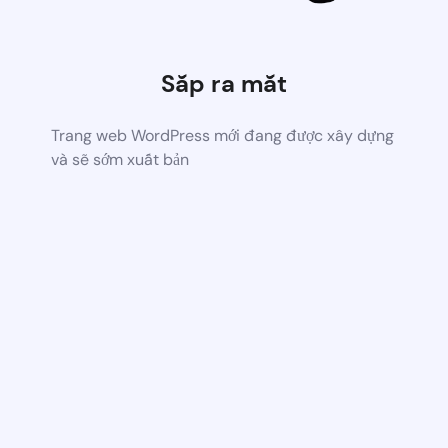
Sắp ra mắt
Trang web WordPress mới đang được xây dựng
và sẽ sớm xuất bản