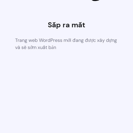
Sắp ra mắt
Trang web WordPress mới đang được xây dựng
và sẽ sớm xuất bản