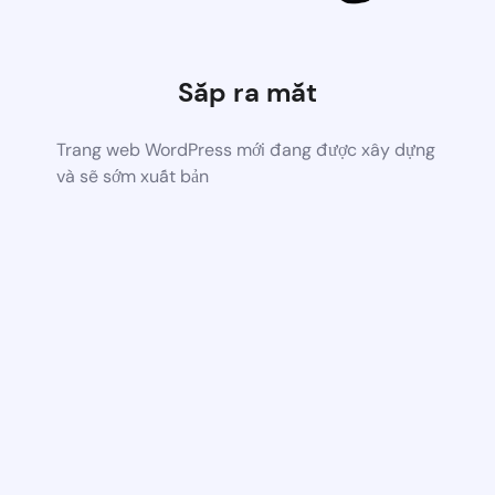
Sắp ra mắt
Trang web WordPress mới đang được xây dựng
và sẽ sớm xuất bản