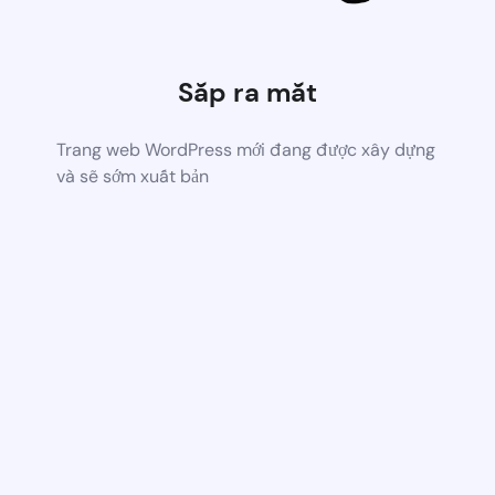
Sắp ra mắt
Trang web WordPress mới đang được xây dựng
và sẽ sớm xuất bản