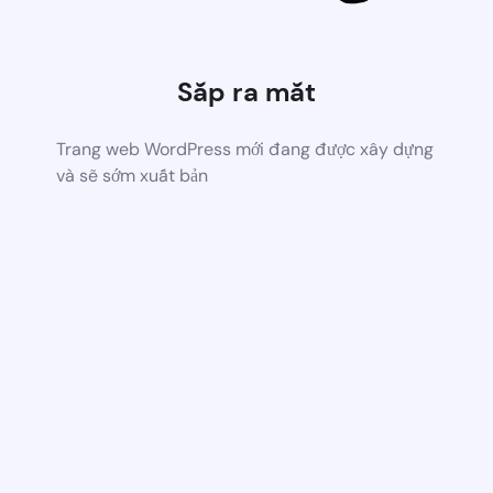
Sắp ra mắt
Trang web WordPress mới đang được xây dựng
và sẽ sớm xuất bản