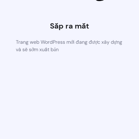
Sắp ra mắt
Trang web WordPress mới đang được xây dựng
và sẽ sớm xuất bản