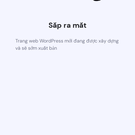
Sắp ra mắt
Trang web WordPress mới đang được xây dựng
và sẽ sớm xuất bản