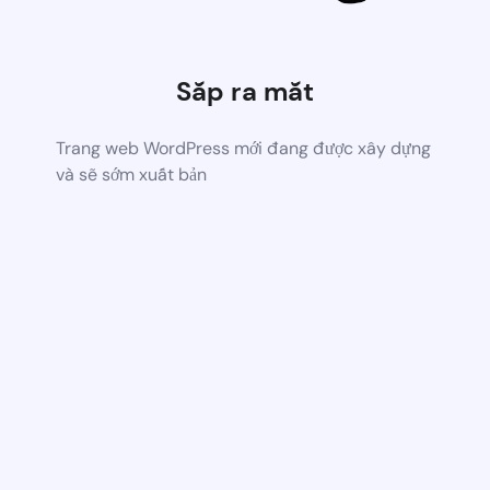
Sắp ra mắt
Trang web WordPress mới đang được xây dựng
và sẽ sớm xuất bản