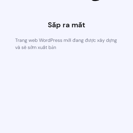
Sắp ra mắt
Trang web WordPress mới đang được xây dựng
và sẽ sớm xuất bản