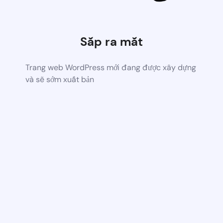
Sắp ra mắt
Trang web WordPress mới đang được xây dựng
và sẽ sớm xuất bản