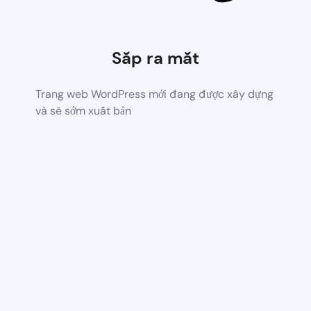
Sắp ra mắt
Trang web WordPress mới đang được xây dựng
và sẽ sớm xuất bản