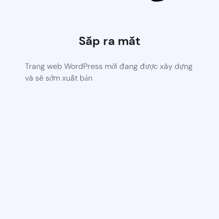
Sắp ra mắt
Trang web WordPress mới đang được xây dựng
và sẽ sớm xuất bản