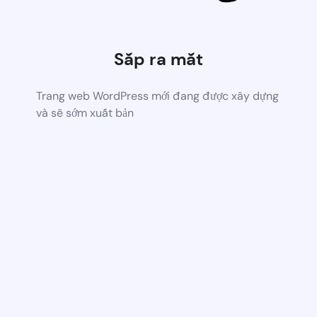
Sắp ra mắt
Trang web WordPress mới đang được xây dựng
và sẽ sớm xuất bản