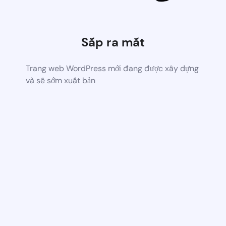
Sắp ra mắt
Trang web WordPress mới đang được xây dựng
và sẽ sớm xuất bản