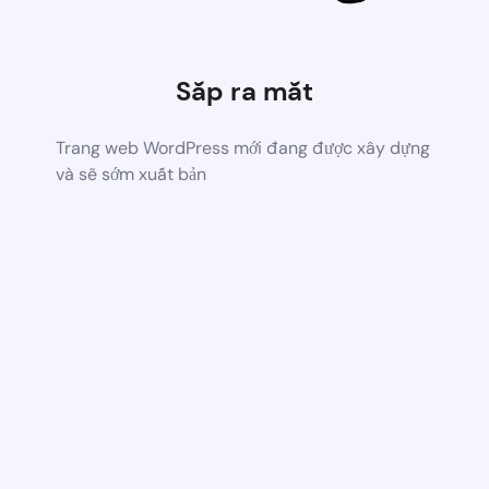
Sắp ra mắt
Trang web WordPress mới đang được xây dựng
và sẽ sớm xuất bản