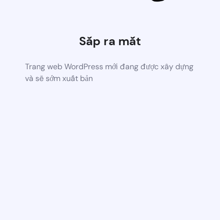
Sắp ra mắt
Trang web WordPress mới đang được xây dựng
và sẽ sớm xuất bản