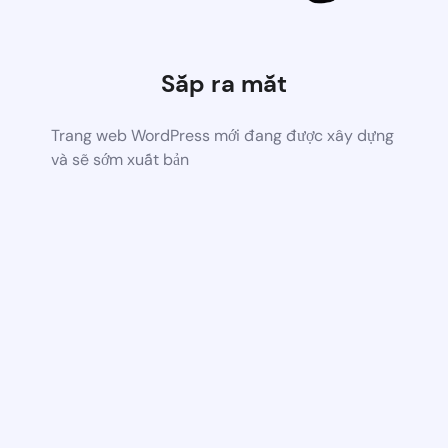
Sắp ra mắt
Trang web WordPress mới đang được xây dựng
và sẽ sớm xuất bản