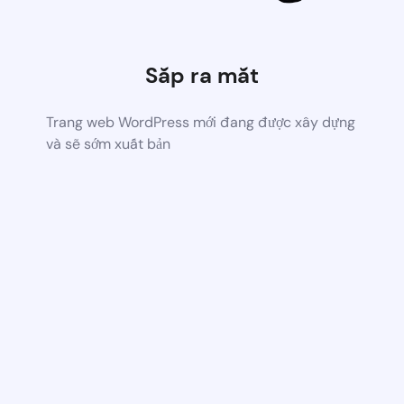
Sắp ra mắt
Trang web WordPress mới đang được xây dựng
và sẽ sớm xuất bản