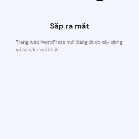
Sắp ra mắt
Trang web WordPress mới đang được xây dựng
và sẽ sớm xuất bản