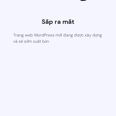
Sắp ra mắt
Trang web WordPress mới đang được xây dựng
và sẽ sớm xuất bản