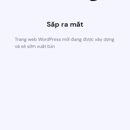
Sắp ra mắt
Trang web WordPress mới đang được xây dựng
và sẽ sớm xuất bản