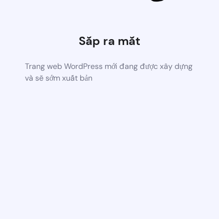
Sắp ra mắt
Trang web WordPress mới đang được xây dựng
và sẽ sớm xuất bản