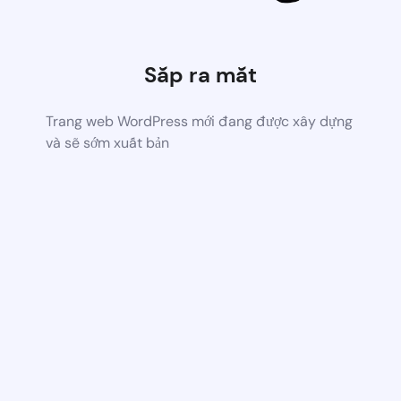
Sắp ra mắt
Trang web WordPress mới đang được xây dựng
và sẽ sớm xuất bản