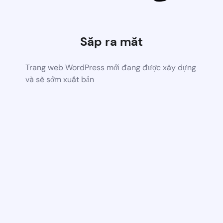
Sắp ra mắt
Trang web WordPress mới đang được xây dựng
và sẽ sớm xuất bản